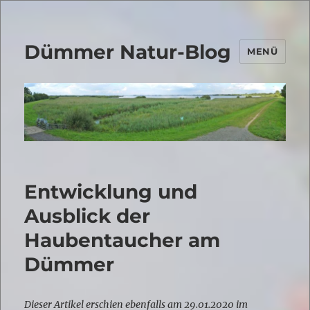
Dümmer Natur-Blog
MENÜ
Entwicklung und
Ausblick der
Haubentaucher am
Dümmer
Dieser Artikel erschien ebenfalls am 29.01.2020 im