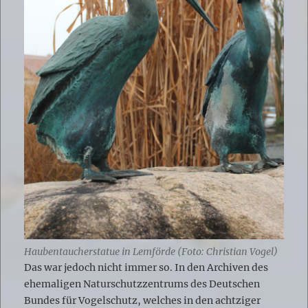
Haubentaucherstatue in Lemförde (Foto: Christian Vogel)
Das war jedoch nicht immer so. In den Archiven des
ehemaligen Naturschutzzentrums des Deutschen
Bundes für Vogelschutz, welches in den achtziger