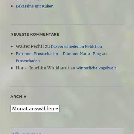
Bekassine mit Küken
NEUESTE KOMMENTARE
Walter Pechtl
zu
Die verschiedenen Kehlchen
zu
Extremer Frostschaden – Dümmer Natur-Blog
Frostschaden
Hans-Joachim Winkhardt
zu
Winterliche Vogelwelt
ARCHIV
Archiv