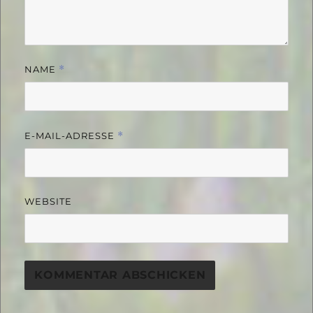
NAME
*
E-MAIL-ADRESSE
*
WEBSITE