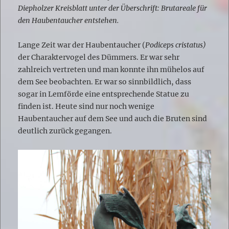
Diepholzer Kreisblatt unter der Überschrift: Brutareale für
den Haubentaucher entstehen.
Lange Zeit war der Haubentaucher (
Podiceps cristatus)
der Charaktervogel des Dümmers. Er war sehr
zahlreich vertreten und man konnte ihn mühelos auf
dem See beobachten. Er war so sinnbildlich, dass
sogar in Lemförde eine entsprechende Statue zu
finden ist. Heute sind nur noch wenige
Haubentaucher auf dem See und auch die Bruten sind
deutlich zurück gegangen.