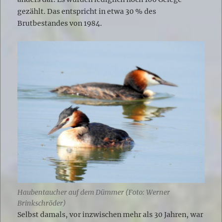
gezählt. Das entspricht in etwa 30 % des
Brutbestandes von 1984.
Haubentaucher auf dem Dümmer (Foto: Werner
Brinkschröder)
Selbst damals, vor inzwischen mehr als 30 Jahren, war