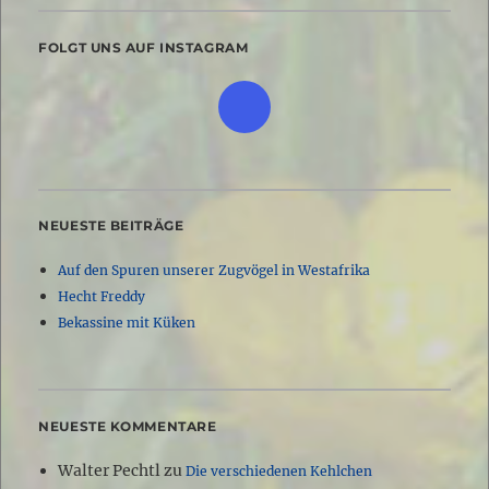
FOLGT UNS AUF INSTAGRAM
NEUESTE BEITRÄGE
Auf den Spuren unserer Zugvögel in Westafrika
Hecht Freddy
Bekassine mit Küken
NEUESTE KOMMENTARE
Walter Pechtl
zu
Die verschiedenen Kehlchen