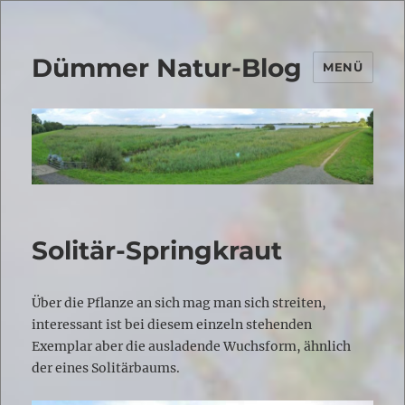
Dümmer Natur-Blog
MENÜ
Solitär-Springkraut
Über die Pflanze an sich mag man sich streiten,
interessant ist bei diesem einzeln stehenden
Exemplar aber die ausladende Wuchsform, ähnlich
der eines Solitärbaums.