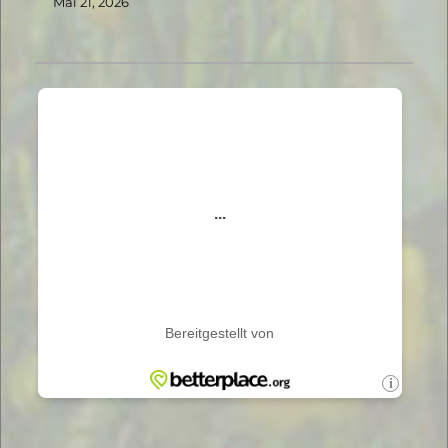
Mai 21, 2026