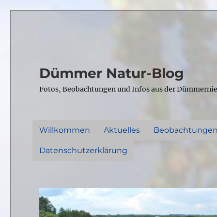
Dümmer Natur-Blog
Fotos, Beobachtungen und Infos aus der Dümmerni
Willkommen
Aktuelles
Beobachtunge
Datenschutzerklärung