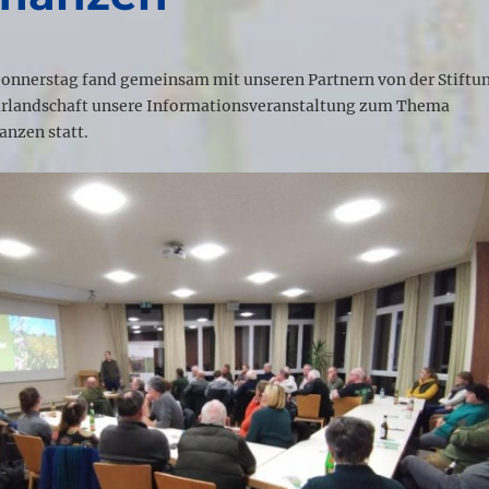
nnerstag fand gemeinsam mit unseren Partnern von der Stiftu
urlandschaft unsere Informationsveranstaltung zum Thema
anzen statt.