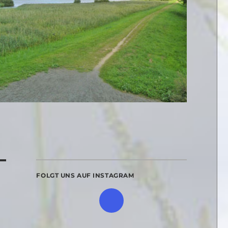
FOLGT UNS AUF INSTAGRAM