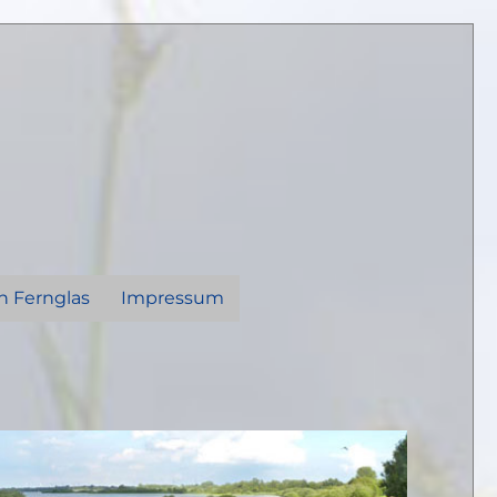
n Fernglas
Impressum