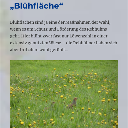
„Blühfläche“
Blühflächen sind ja eine der Maßnahmen der Wahl,
wenn es um Schutz und Förderung des Rebhuhns
geht. Hier blüht zwar fast nur Löwenzahl in einer
extensiv genutzten Wiese – die Rebhühner haben sich
aber trotzdem wohl gefühlt…