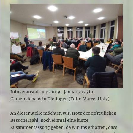
Infoveranstaltung am 30. Januar 2025 im
Gemeindehaus in Dielingen (Foto: Marcel Holy).
An dieser Stelle möchten wir, trotz der erfreulichen
Besucherzahl, noch einmal eine kurze
Zusammenfassung geben, da wir uns erhoffen, dass