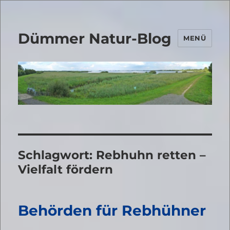
Dümmer Natur-Blog
MENÜ
Schlagwort:
Rebhuhn retten –
Vielfalt fördern
Behörden für Rebhühner