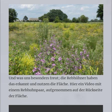
Und was uns besonders freut; die Rebhühner haben
das erkannt und nutzen die Fläche. Hier ein Video mit
einem Rebhuhnpaar, aufgenommen auf der Rückseite
der Fläche.