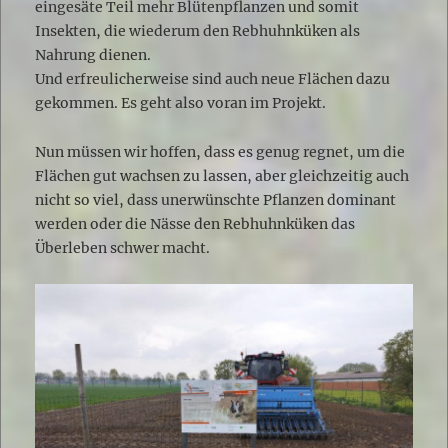
eingesäte Teil mehr Blütenpflanzen und somit
Insekten, die wiederum den Rebhuhnküken als
Nahrung dienen.
Und erfreulicherweise sind auch neue Flächen dazu
gekommen. Es geht also voran im Projekt.
Nun müssen wir hoffen, dass es genug regnet, um die
Flächen gut wachsen zu lassen, aber gleichzeitig auch
nicht so viel, dass unerwünschte Pflanzen dominant
werden oder die Nässe den Rebhuhnküken das
Überleben schwer macht.