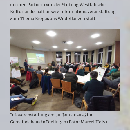
unseren Partnern von der Stiftung Westfälische
Kulturlandschaft unsere Informationsveranstaltung
zum Thema Biogas aus Wildpflanzen statt.
Infoveranstaltung am 30. Januar 2025 im
Gemeindehaus in Dielingen (Foto: Marcel Holy).