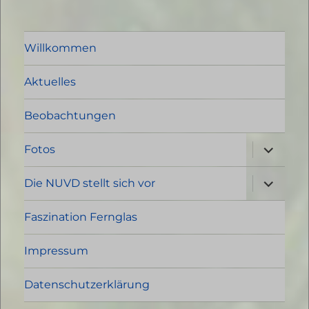
Willkommen
Aktuelles
Beobachtungen
Unterme
Fotos
öffnen
Unterme
Die NUVD stellt sich vor
öffnen
Faszination Fernglas
Impressum
Datenschutzerklärung