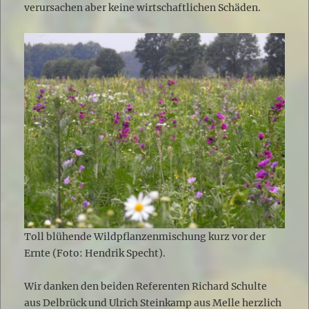
verursachen aber keine wirtschaftlichen Schäden.
Toll blühende Wildpflanzenmischung kurz vor der
Ernte (Foto: Hendrik Specht).
Wir danken den beiden Referenten Richard Schulte
aus Delbrück und Ulrich Steinkamp aus Melle herzlich