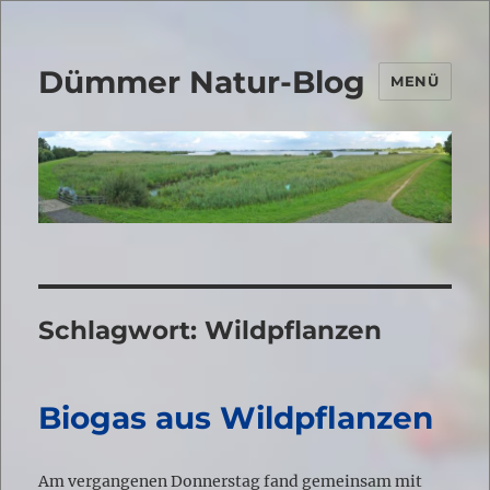
Dümmer Natur-Blog
MENÜ
Schlagwort:
Wildpflanzen
Biogas aus Wildpflanzen
Am vergangenen Donnerstag fand gemeinsam mit