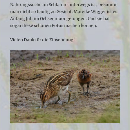
Nahrungssuche im Schlamm unterwegs ist, bekommt
man nicht so häufig zu Gesicht. Mareike Wigger ist es
Anfang Juli im Ochsenmoor gelungen. Und sie hat
sogar diese schönen Fotos machen können.
Vielen Dank für die Einsendung!