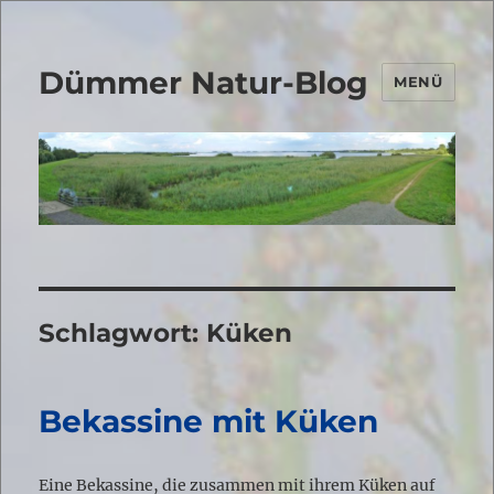
Dümmer Natur-Blog
MENÜ
Schlagwort:
Küken
Bekassine mit Küken
Eine Bekassine, die zusammen mit ihrem Küken auf